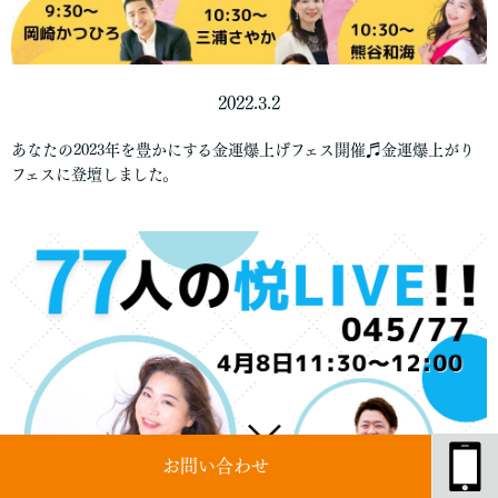
2022.3.2
あなたの2023年を豊かにする金運爆上げフェス開催♬金運爆上がり
フェスに登壇しました。
お問い合わせ