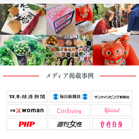
メディア掲載事例