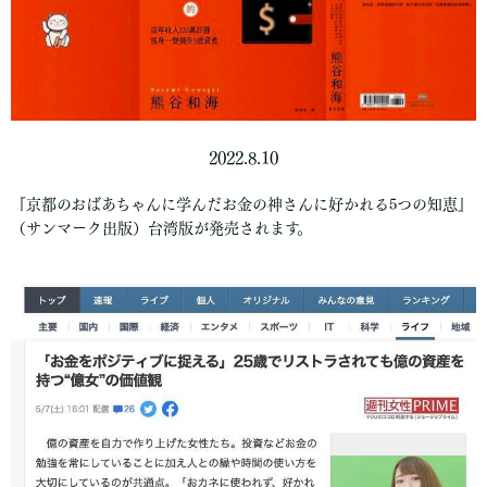
2022.8.10
『京都のおばあちゃんに学んだお金の神さんに好かれる5つの知恵』
（サンマーク出版）台湾版が発売されます。