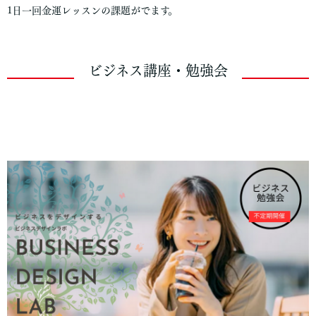
1日一回金運レッスンの課題がでます。
ビジネス講座・勉強会