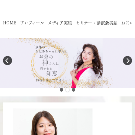
HOME
プロフィール
メディア実績
セミナー・講演会実績
お問い