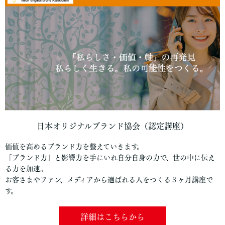
日本オリジナルブランド協会（認定講座）
価値を高めるブランド力を整えていきます。
「ブランド力」と影響力を手にいれ自分自身の力で、世の中に伝え
る力を加速。
お客さまやファン、メディアから選ばれる人をつくる３ヶ月講座で
す。
詳細はこちらから