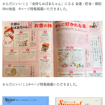
からだにいいこと「金持ちおばあちゃん」になる 金運・貯金・節約
50の知恵 6ページ特集掲載いただきました。
からだにいいこと6ページ特集掲載いただきました。