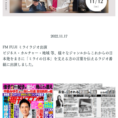
2022.11.17
FM FUJI ミライラジオ出演
ビジネス・カルチャー・地域 等、様々なジャンルからこれからの日
本発をまさに「ミライの日本」を支える方の言葉を伝えるラジオ番
組に出演しました。