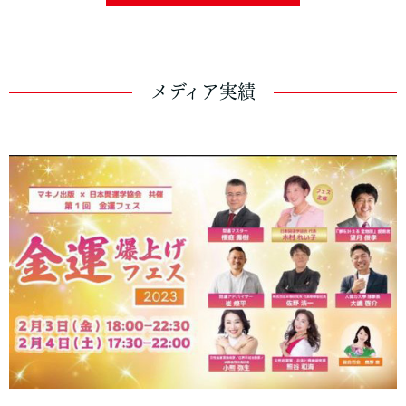
メディア実績