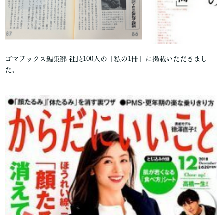
ゴマブックス編集部 社長100人の「私の1冊」に掲載いただきまし
た。