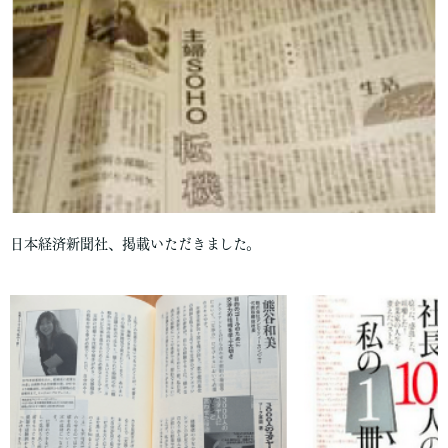
日本経済新聞社、掲載いただきました。