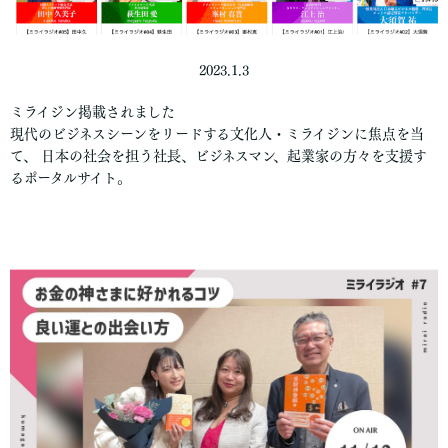
2023.1.3
ミライジン掲載されました
現代のビジネスシーンをリードする文化人・ミライジンに焦点を当
て、 日本の社会を担う社長、ビジネスマン、起業家の方々を支援す
るポータルサイト。