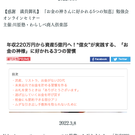
【感謝 満員御礼】 『お金の神さんに好かれる5つの知恵』勉強会
オンラインセミナー
主催:川原塾・わらしべ商人倶楽部
2022.3,8