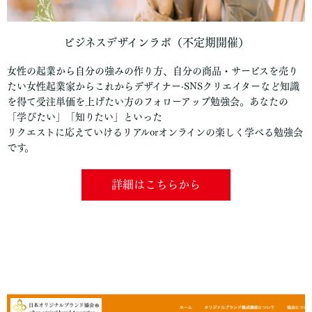
ビジネスデザインラボ（不定期開催）
女性の起業から自分の強みの作り方、自分の商品・サービスを売り
たい女性起業家からこれからデザイナー·SNSクリエイターなど知識
を得て受注単価を上げたい方のフォローアップ勉強会。あなたの
「学びたい」「知りたい」といった
リクエストに応えていけるリアルorオンラインの楽しく学べる勉強会
です。
詳細はこちらから