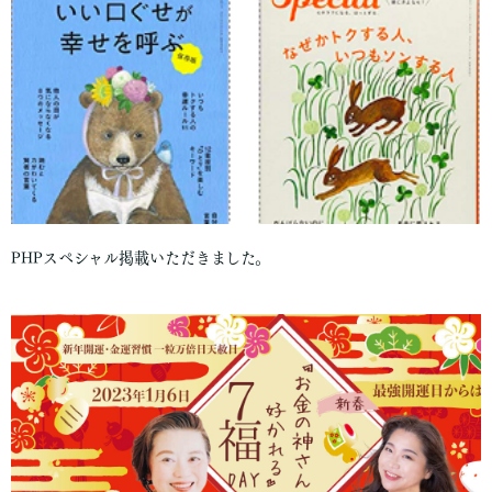
PHPスペシャル掲載いただきました。