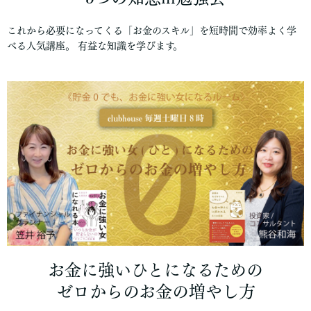
これから必要になってくる「お金のスキル」を短時間で効率よく学
べる人気講座。 有益な知識を学びます。
お金に強いひとになるための
ゼロからのお金の増やし方