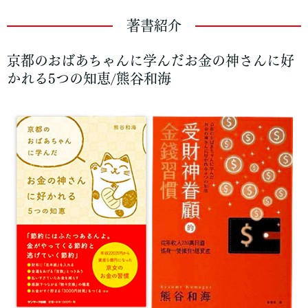
著書紹介
京都のおばあちゃんに学んだお金の神さんに好
かれる5つの知恵/熊谷和海